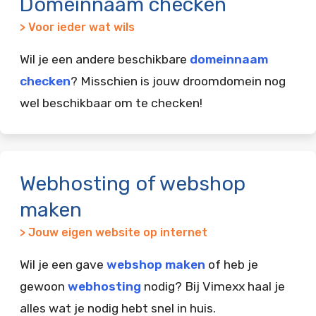
Domeinnaam checken
> Voor ieder wat wils
Wil je een andere beschikbare
domeinnaam
checken
? Misschien is jouw droomdomein nog
wel beschikbaar om te checken!
Webhosting of webshop
maken
> Jouw eigen website op internet
Wil je een gave
webshop maken
of heb je
gewoon
webhosting
nodig? Bij Vimexx haal je
alles wat je nodig hebt snel in huis.