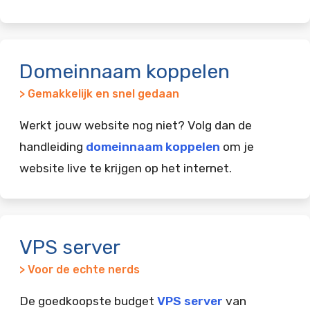
Domeinnaam koppelen
> Gemakkelijk en snel gedaan
Werkt jouw website nog niet? Volg dan de
handleiding
domeinnaam koppelen
om je
website live te krijgen op het internet.
VPS server
> Voor de echte nerds
De goedkoopste budget
VPS server
van